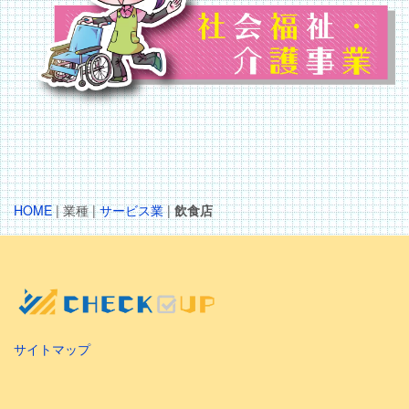
HOME
| 業種 |
サービス業
|
飲食店
サイトマップ