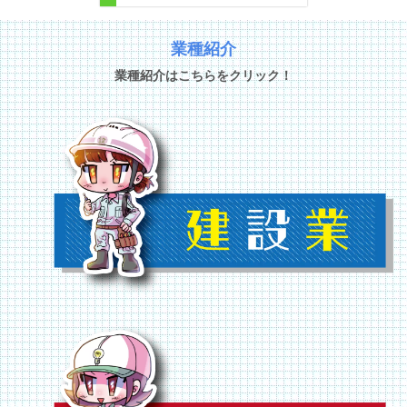
業種紹介
業種紹介はこちらをクリック！