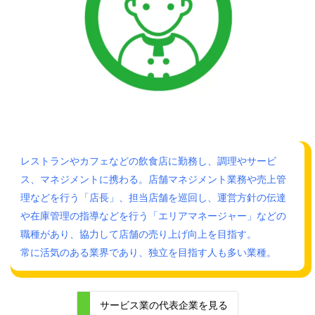
レストランやカフェなどの飲食店に勤務し、調理やサービ
ス、マネジメントに携わる。店舗マネジメント業務や売上管
理などを行う「店長」、担当店舗を巡回し、運営方針の伝達
や在庫管理の指導などを行う「エリアマネージャー」などの
職種があり、協力して店舗の売り上げ向上を目指す。
常に活気のある業界であり、独立を目指す人も多い業種。
サービス業の代表企業を見る